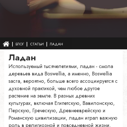
БЛОГ
СТАТЬИ
ЛАДАН
Ладан
Используемый тысячелетиями, ладан - смола
деревьев вида Boswellia, а именно, Boswellia
sacra, вероятно, больше всего ассоциируется с
духовной практикой, чем любое другое
растение на земле. В разных древних
культурах, включая Египетскую, Вавилонскую,
Перскую, Греческую, Древнееврейскую и
Романскую цивилизации, ладан играл важную
роль в религиозной и повседневной жизни.