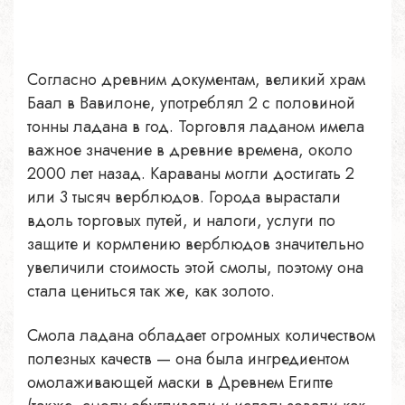
Согласно древним документам, великий храм
Баал в Вавилоне, употреблял 2 с половиной
тонны ладана в год. Торговля ладаном имела
важное значение в древние времена, около
2000 лет назад. Караваны могли достигать 2
или 3 тысяч верблюдов. Города вырастали
вдоль торговых путей, и налоги, услуги по
защите и кормлению верблюдов значительно
увеличили стоимость этой смолы, поэтому она
стала цениться так же, как золото.
Смола ладана обладает огромных количеством
полезных качеств — она была ингредиентом
омолаживающей маски в Древнем Египте