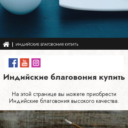
ИНДИЙСКИЕ БЛАГОВОНИЯ КУПИТЬ
Индийские благовония купить
На этой странице вы можете приобрести
Индийские благовония высокого качества.