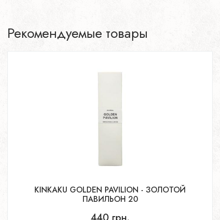
Рекомендуемые товары
KINKAKU GOLDEN PAVILION - ЗОЛОТОЙ
ПАВИЛЬОН 20
440 грн.