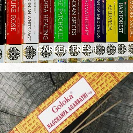
GARDEN FRESH