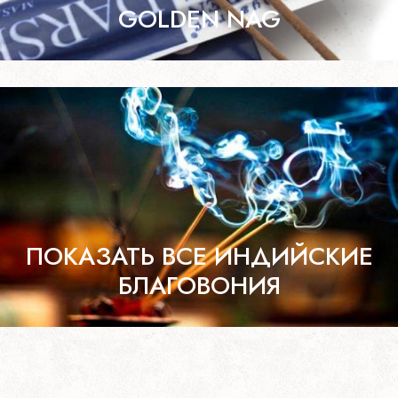
GOLDEN NAG
ПОКАЗАТЬ ВСЕ ИНДИЙСКИЕ
БЛАГОВОНИЯ