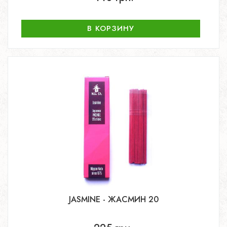
В КОРЗИНУ
JASMINE - ЖАСМИН 20