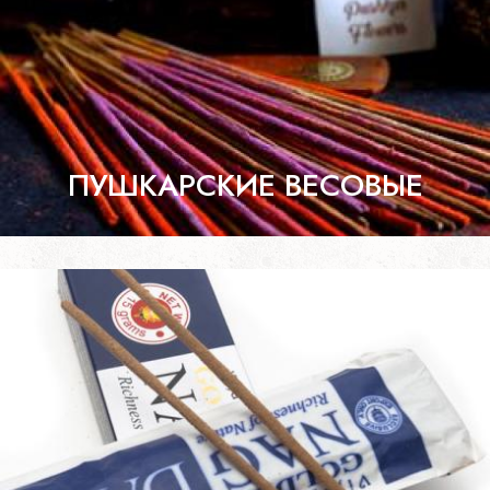
ПУШКАРСКИЕ ВЕСОВЫЕ