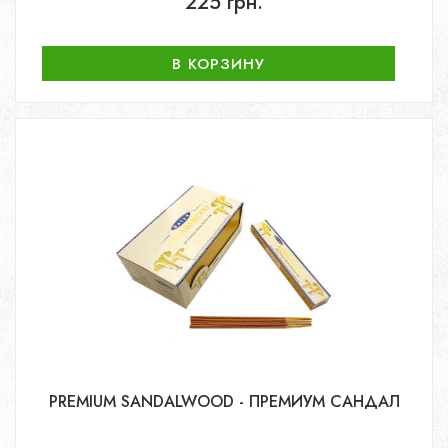
225 грн.
В КОРЗИНУ
PREMIUM SANDALWOOD - ПРЕМИУМ САНДАЛ