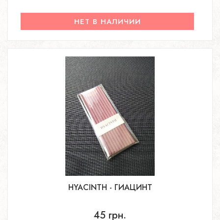
НЕТ В НАЛИЧИИ
HYACINTH - ГИАЦИНТ
45 грн.