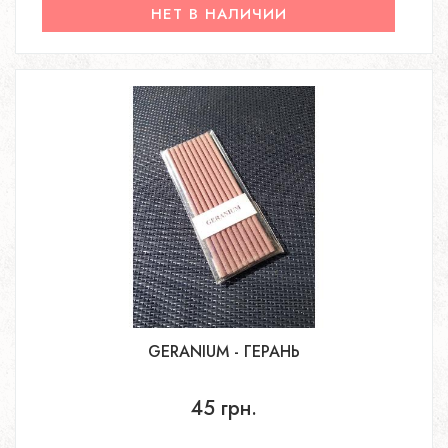
НЕТ В НАЛИЧИИ
GERANIUM - ГЕРАНЬ
45 грн.