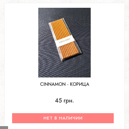
CINNAMON - КОРИЦА
45 грн.
НЕТ В НАЛИЧИИ