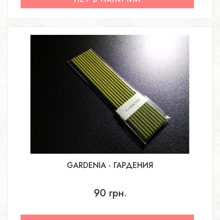
GARDENIA - ГАРДЕНИЯ
90 грн.