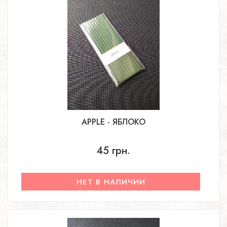
APPLE - ЯБЛОКО
45 грн.
НЕТ В НАЛИЧИИ