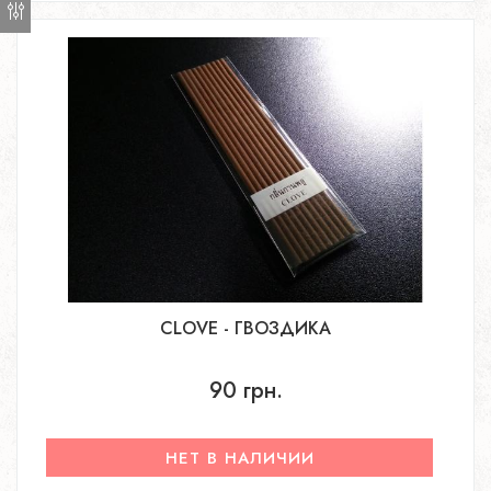
CLOVE - ГВОЗДИКА
90 грн.
НЕТ В НАЛИЧИИ