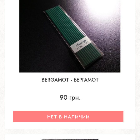
BERGAMOT - БЕРГАМОТ
90 грн.
НЕТ В НАЛИЧИИ