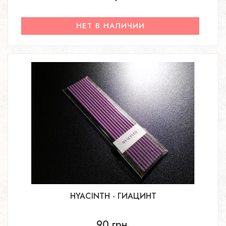
НЕТ В НАЛИЧИИ
HYACINTH - ГИАЦИНТ
90 грн.