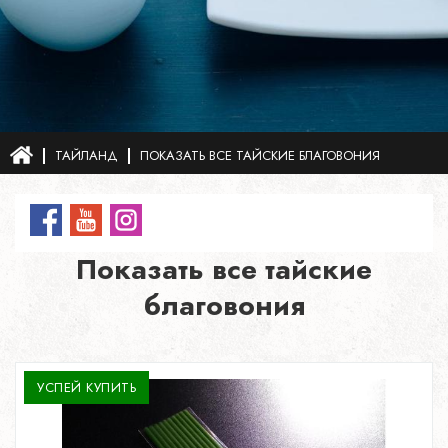
ТАЙЛАНД
ПОКАЗАТЬ ВСЕ ТАЙСКИЕ БЛАГОВОНИЯ
Показать все тайские
благовония
УСПЕЙ КУПИТЬ