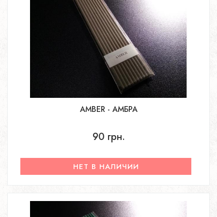
AMBER - АМБРА
90 грн.
НЕТ В НАЛИЧИИ