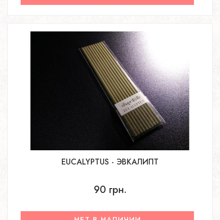
EUCALYPTUS - ЭВКАЛИПТ
90 грн.
НЕТ В НАЛИЧИИ