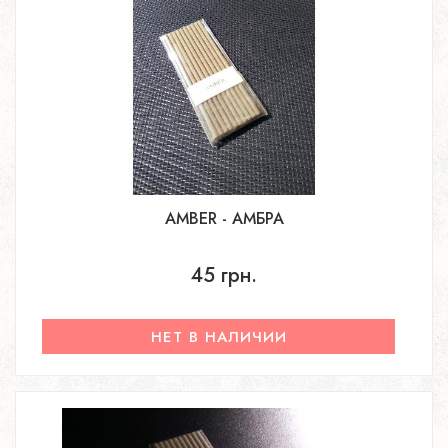
AMBER - АМБРА
45 грн.
НЕТ В НАЛИЧИИ