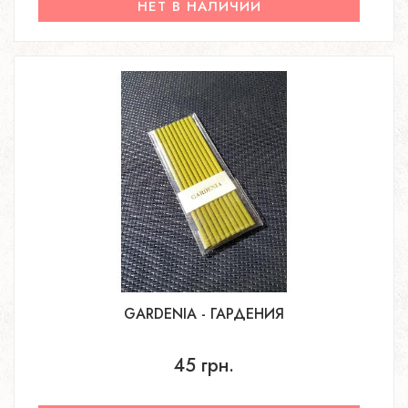
НЕТ В НАЛИЧИИ
GARDENIA - ГАРДЕНИЯ
45 грн.