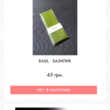
BASIL - БАЗИЛИК
45 грн.
НЕТ В НАЛИЧИИ