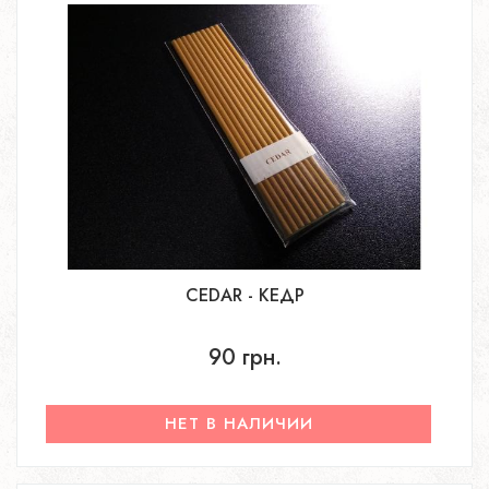
CEDAR - КЕДР
90 грн.
НЕТ В НАЛИЧИИ