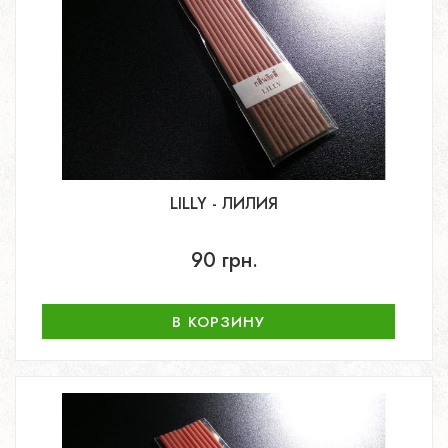
LILLY - ЛИЛИЯ
90 грн.
В КОРЗИНУ