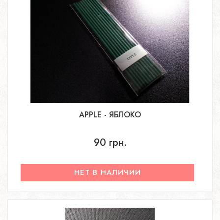
APPLE - ЯБЛОКО
90 грн.
НЕТ В НАЛИЧИИ