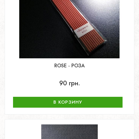
ROSE - РОЗА
90 грн.
В КОРЗИНУ