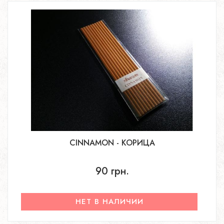
CINNAMON - КОРИЦА
90 грн.
НЕТ В НАЛИЧИИ