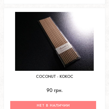
COCONUT - КОКОС
90 грн.
НЕТ В НАЛИЧИИ