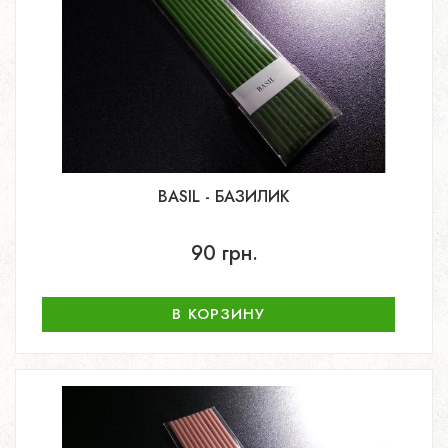
BASIL - БАЗИЛИК
90 грн.
В КОРЗИНУ