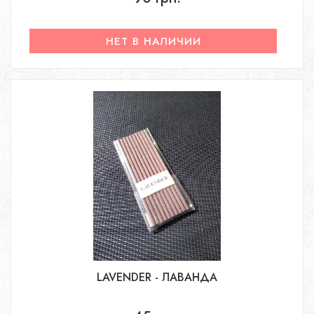
НЕТ В НАЛИЧИИ
LAVENDER - ЛАВАНДА