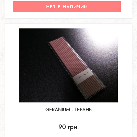
НЕТ В НАЛИЧИИ
GERANIUM - ГЕРАНЬ
90 грн.