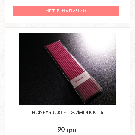
НЕТ В НАЛИЧИИ
HONEYSUCKLE - ЖИМОЛОСТЬ
90 грн.