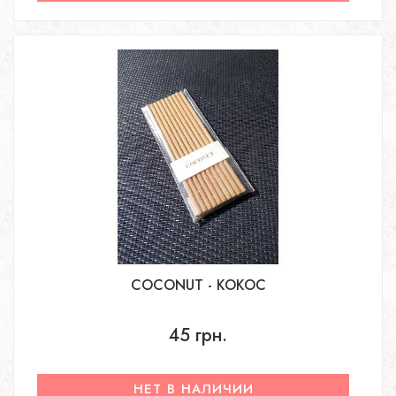
COCONUT - КОКОС
45 грн.
НЕТ В НАЛИЧИИ