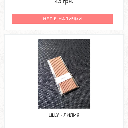
45 грн.
НЕТ В НАЛИЧИИ
LILLY - ЛИЛИЯ