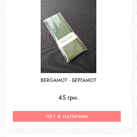
BERGAMOT - БЕРГАМОТ
45 грн.
НЕТ В НАЛИЧИИ