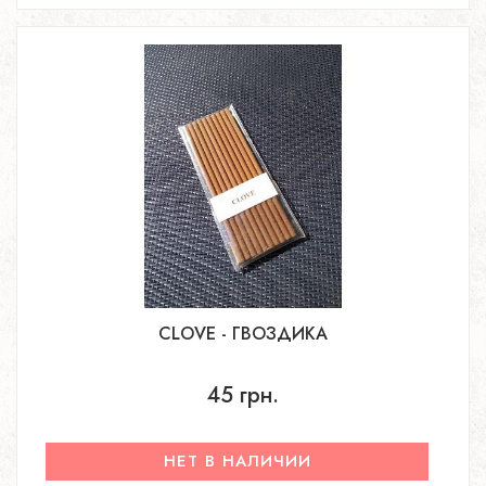
CLOVE - ГВОЗДИКА
45 грн.
НЕТ В НАЛИЧИИ