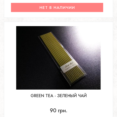
НЕТ В НАЛИЧИИ
GREEN TEA - ЗЕЛЕНЫЙ ЧАЙ
90 грн.