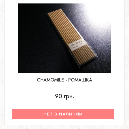
CHAMOMILE - РОМАШКА
90 грн.
НЕТ В НАЛИЧИИ