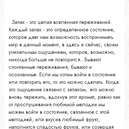
Запах - это целая вселенная переживаний.
Каждый запах - это определенное состояние,
которое дает нам возможность воспринимать
мир в данный момент, в здесь и сейчас, своим
уникальным ощущением, которое, возможно,
никогда больше не повторится.. Бывают
спонтанные переживания, бывают и
осознанные. Если мы хотим войти в состояние
или повторить его, то это можно сделать. Когда
это ощущение связано с запахом, его можно
вновь пережить, вдохнув этот аромат, равно как
от прослушивания любимой мелодии мы
можем войти в состояние, связанное с этой
мелодией, или вкусив любимый фрукт,
наполнится сладостью фрукта, или созерцая