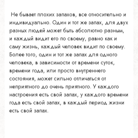
Не бывает плохих запахов, все относительно и
индивидуально. Один и тот же запах, для двух
разных людей может быть абсолютно разным,
и каждый видит его по своему, равно как и
саму жизнь, каждый человек видит по своему.
Более того, один и тот же запах для одного
человека, в зависимости от времени суток,
времени года, или просто внутреннего
состояния, может сильно отличаться от
неприятного до очень приятного. У каждого
настроения есть свой запах, у каждого времени
года есть свой запах, в каждый период жизни
есть свой запах.