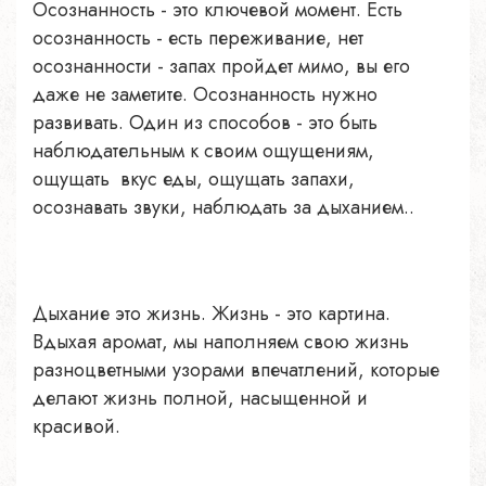
Осознанность - это ключевой момент. Есть
осознанность - есть переживание, нет
осознанности - запах пройдет мимо, вы его
даже не заметите. Осознанность нужно
развивать. Один из способов - это быть
наблюдательным к своим ощущениям,
ощущать вкус еды, ощущать запахи,
осознавать звуки, наблюдать за дыханием..
Дыхание это жизнь. Жизнь - это картина.
Вдыхая аромат, мы наполняем свою жизнь
разноцветными узорами впечатлений, которые
делают жизнь полной, насыщенной и
красивой.