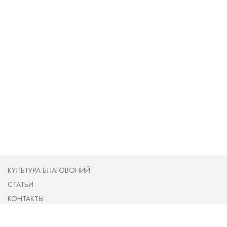
КУЛЬТУРА БЛАГОВОНИЙ
СТАТЬИ
КОНТАКТЫ
ПУБЛИЧНАЯ ОФЕРТА