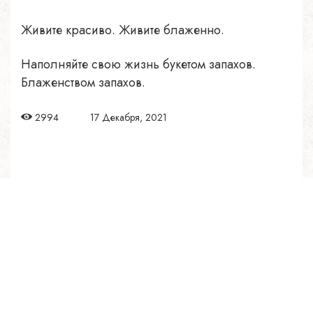
Живите красиво. Живите блаженно.
Наполняйте свою жизнь букетом запахов.
Блаженством запахов.
2994
17 Декабря, 2021