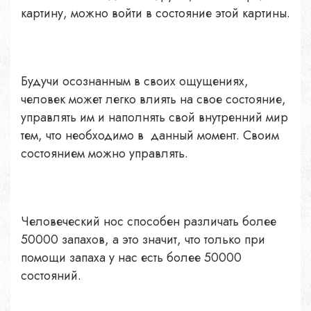
картину, можно войти в состояние этой картины.
Будучи осознанным в своих ощущениях,
человек может легко влиять на свое состояние,
управлять им и наполнять свой внутренний мир
тем, что необходимо в данный момент. Своим
состоянием можно управлять.
Человеческий нос способен различать более
50000 запахов, а это значит, что только при
помощи запаха у нас есть более 50000
состояний.