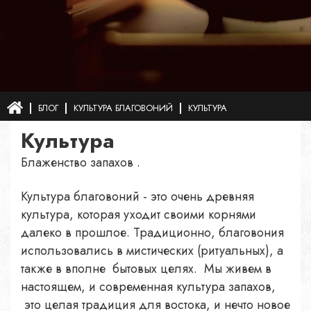
БЛОГ
КУЛЬТУРА БЛАГОВОНИЙ
КУЛЬТУРА
Культура
Блаженство запахов .
Культура благовоний - это очень древняя
культура, которая уходит своими корнями
далеко в прошлое. Традиционно, благовония
использовались в мистических (ритуальных), а
также в вполне бытовых целях. Мы живем в
настоящем, и современная культура запахов,
это целая традиция для востока, и нечто новое