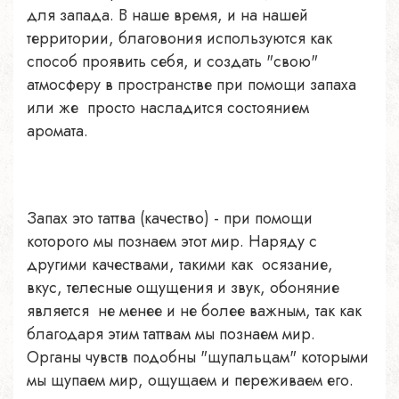
для запада. В наше время, и на нашей
территории, благовония используются как
способ проявить себя, и создать "свою"
атмосферу в пространстве при помощи запаха
или же просто насладится состоянием
аромата.
Запах это таттва (качество) - при помощи
которого мы познаем этот мир. Наряду с
другими качествами, такими как осязание,
вкус, телесные ощущения и звук, обоняние
является не менее и не более важным, так как
благодаря этим таттвам мы познаем мир.
Органы чувств подобны "щупальцам" которыми
мы щупаем мир, ощущаем и переживаем его.