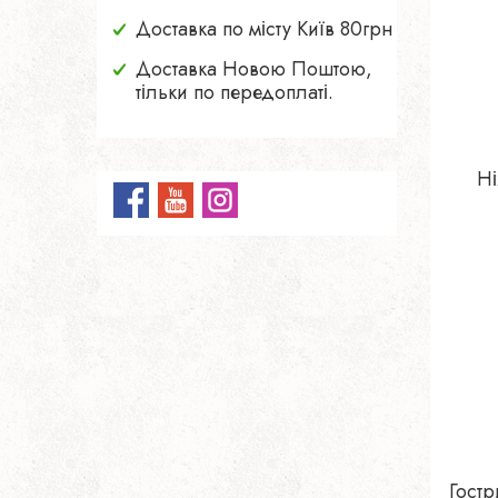
Доставка по місту Київ 80грн
Доставка Новою Поштою,
тільки по передоплаті.
Ні
Гостр