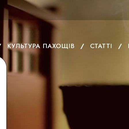
КУЛЬТУРА ПАХОЩІВ
СТАТТІ