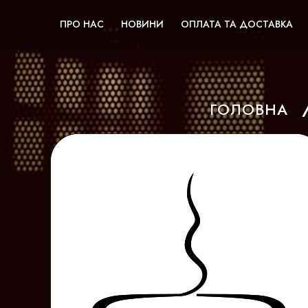
ПРО НАС
НОВИНИ
ОПЛАТА ТА ДОСТАВКА
ГОЛОВНА