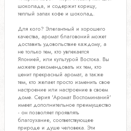
шоколада, и содержит корицу,
теплый запах кофе и шоколад.
Для кого? Элегантный и хорошего
качества, аромат благовоний может
доставить удовольствие каждому, а
не только тем, кто увлекается
Японией, или культурой Востока. Вы
можете рекомендовать их тем, кто
ценит прекрасный аромат, а также
тем, кто желает просто изменить свое
настроение или настроение в своем
доме. Серия 'Аромат Воспоминаний'
имеет дополнительное преимущество
- он позволяет проявлять
благоухание, соответствующее
природе и душе человека. Эти