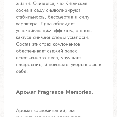
жизни. Считается, что Китайская
сосна в саду символизируют
стабильность, бессмертие и силу
характера. Липа обладает
успокаивающим эффектом, а плоть
кактуса снимает следы усталости.
Состав этих трех компонентов
обеспечивает свежий запах
естественного леса, улучшает
настроение, и повышает уверенность в
себе.
Аромат Fragrance Memories.
Аромат воспоминаний, эта