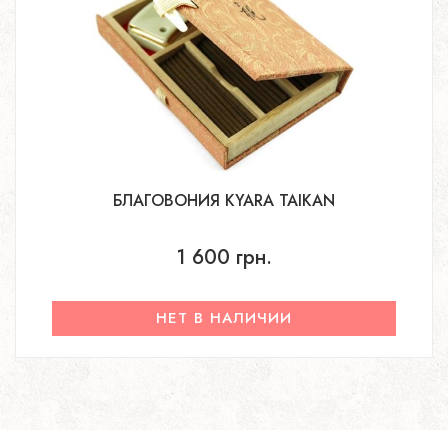
БЛАГОВОНИЯ KYARA TAIKAN
1 600 грн.
НЕТ В НАЛИЧИИ