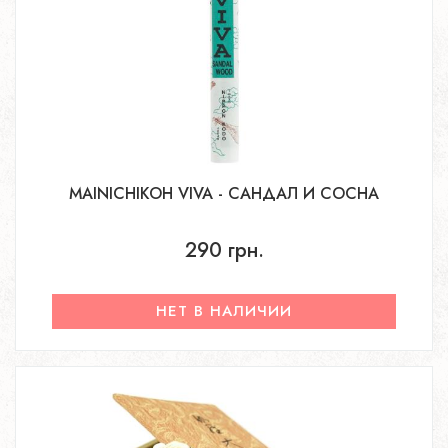
MAINICHIKOH VIVA - САНДАЛ И СОСНА
290 грн.
НЕТ В НАЛИЧИИ