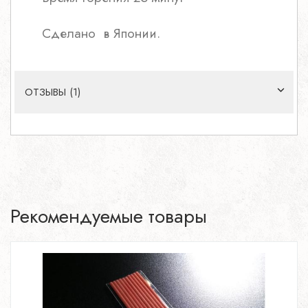
Сделано в Японии.
ОТЗЫВЫ (1)
Рекомендуемые товары