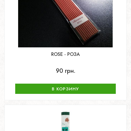
ROSE - РОЗА
90 грн.
В КОРЗИНУ