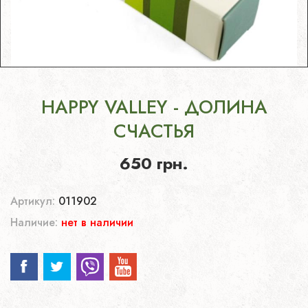
HAPPY VALLEY - ДОЛИНА
СЧАСТЬЯ
650 грн.
Артикул:
011902
Наличие:
нет в наличии