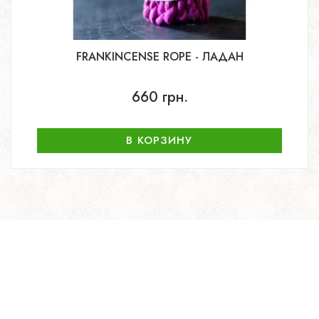
FRANKINCENSE ROPE - ЛАДАН
660 грн.
В КОРЗИНУ