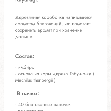
Деревянная коробочка напитывается
ароматом благовоний, что помогает
сохранить аромат при хранении
дольше.
Состав:
- имбирь
- основа из коры дерева Табу-но-ки (
Machilus thunbergii )
В пачке:
- 40 благовонных палочек
- подставочка