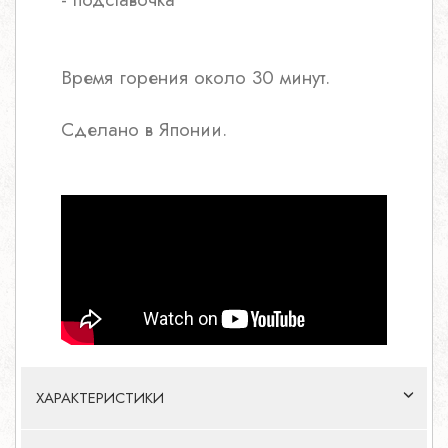
Время горения около 30 минут.
Сделано в Японии.
ХАРАКТЕРИСТИКИ