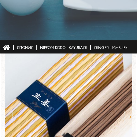
ЯПОНИЯ
NIPPON KODO - KAYURAGI
GINGER - ИМБИРЬ