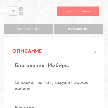
НЕТ В НАЛИЧИИ
В ИЗБРАННОЕ
В СРАВНЕНИЕ
ОПИСАНИЕ
Благовония Имбирь.
Сладкий, терпкий, вяжущий аромат
имбиря.
Kayuragi.