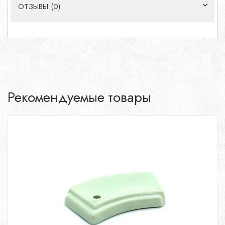
ОТЗЫВЫ (0)
Рекомендуемые товары