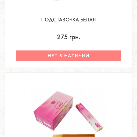
ПОДСТАВОЧКА БЕЛАЯ
275 грн.
НЕТ В НАЛИЧИИ