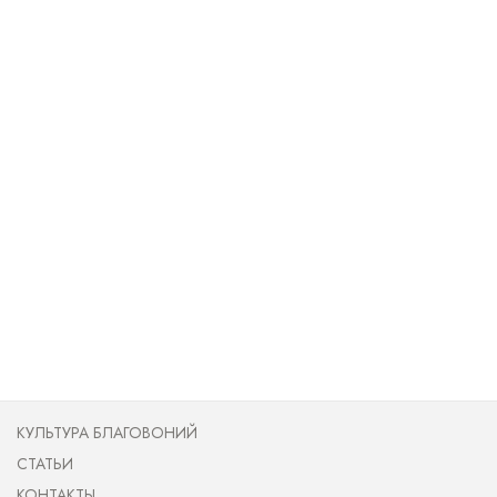
КУЛЬТУРА БЛАГОВОНИЙ
СТАТЬИ
КОНТАКТЫ