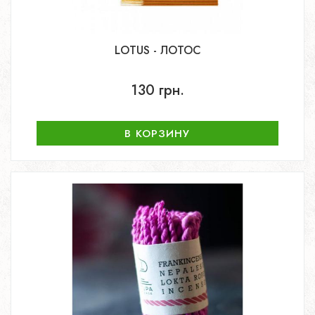
LOTUS - ЛОТОС
130 грн.
В КОРЗИНУ