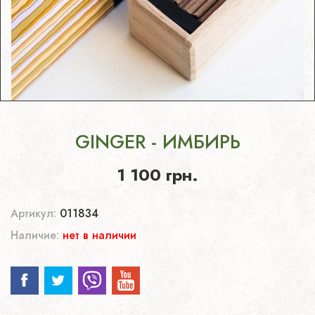
GINGER - ИМБИРЬ
1 100 грн.
Артикул:
011834
Наличие:
нет в наличии