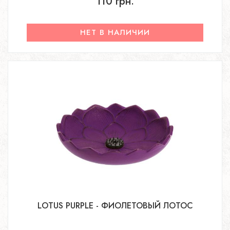
110 грн.
НЕТ В НАЛИЧИИ
LOTUS PURPLE - ФИОЛЕТОВЫЙ ЛОТОС