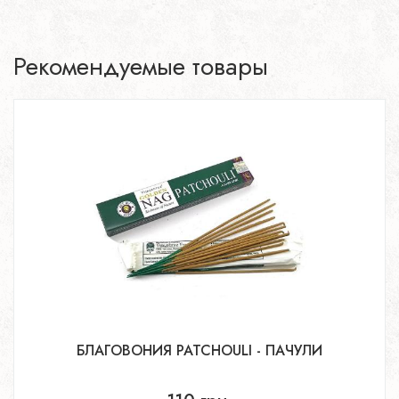
Рекомендуемые товары
БЛАГОВОНИЯ PATCHOULI - ПАЧУЛИ