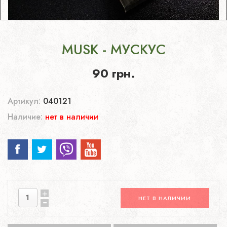
MUSK - МУСКУС
90 грн.
Артикул:
040121
Наличие:
нет в наличии
НЕТ В НАЛИЧИИ