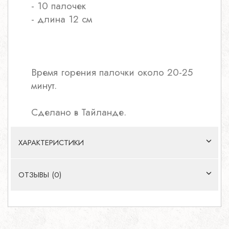
- 10 палочек
- длина 12 см
Время горения палочки около 20-25
минут.
Сделано в Тайланде.
ХАРАКТЕРИСТИКИ
ОТЗЫВЫ (0)