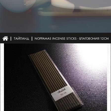
ТАЙЛАНД
NOPPAMAS INCENSE STICKS - БЛАГОВОНИЯ 12СМ