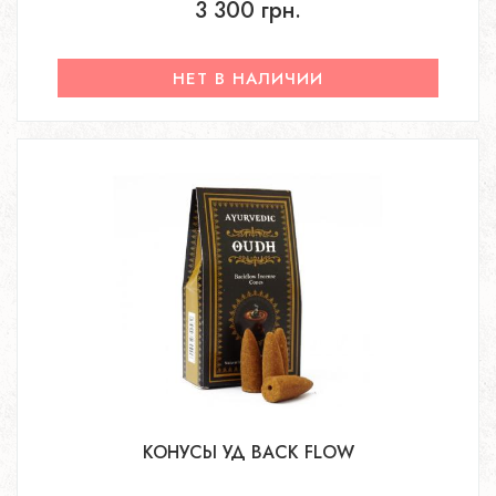
3 300 грн.
НЕТ В НАЛИЧИИ
КОНУСЫ УД BACK FLOW