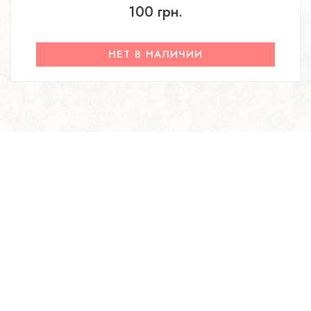
100 грн.
НЕТ В НАЛИЧИИ