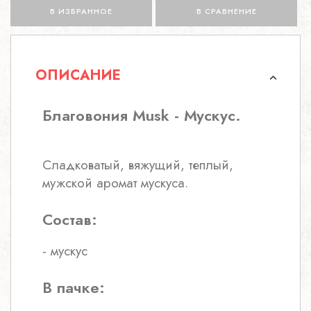
В ИЗБРАННОЕ
В СРАВНЕНИЕ
ОПИСАНИЕ
Благовония Musk - Мускус.
Сладковатый, вяжущий, теплый,
мужской аромат мускуса.
Состав:
- мускус
В пачке: